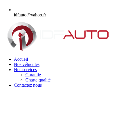
idfauto@yahoo.fr
Accueil
Nos véhicules
Nos services
Garantie
Charte qualité
Contactez nous