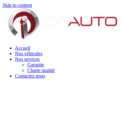
Skip to content
Accueil
Nos véhicules
Nos services
Garantie
Charte qualité
Contactez nous