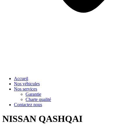
Accueil
Nos véhicules
Nos services
Garantie
Charte qualité
Contactez nous
NISSAN QASHQAI